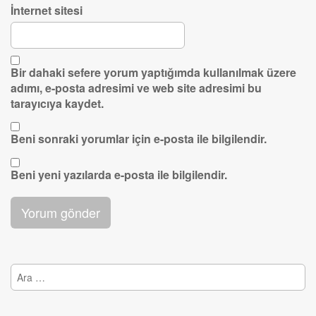
İnternet sitesi
Bir dahaki sefere yorum yaptığımda kullanılmak üzere
adımı, e-posta adresimi ve web site adresimi bu
tarayıcıya kaydet.
Beni sonraki yorumlar için e-posta ile bilgilendir.
Beni yeni yazılarda e-posta ile bilgilendir.
Arama: