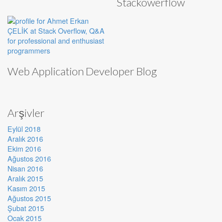
Stackowerflow
Web Application Developer Blog
Arşivler
Eylül 2018
Aralık 2016
Ekim 2016
Ağustos 2016
Nisan 2016
Aralık 2015
Kasım 2015
Ağustos 2015
Şubat 2015
Ocak 2015