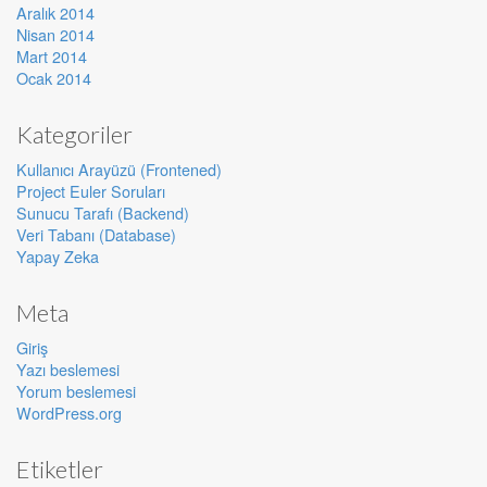
Aralık 2014
Nisan 2014
Mart 2014
Ocak 2014
Kategoriler
Kullanıcı Arayüzü (Frontened)
Project Euler Soruları
Sunucu Tarafı (Backend)
Veri Tabanı (Database)
Yapay Zeka
Meta
Giriş
Yazı beslemesi
Yorum beslemesi
WordPress.org
Etiketler